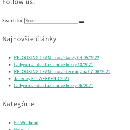
Follow us:
Search for:
Najnovšie články
RELOOKING TEAM – nové kurzy 04-05/2022
Ladywork – diastáza: nové kurzy 10/2021
RELOOKING TEAM – nové termíny na 07-08/2021
Jesenný FIT WEEKEND 2021
Ladywork – diastáza: nové kurzy 06/2021
Kategórie
Fit Weekend
Gelnica