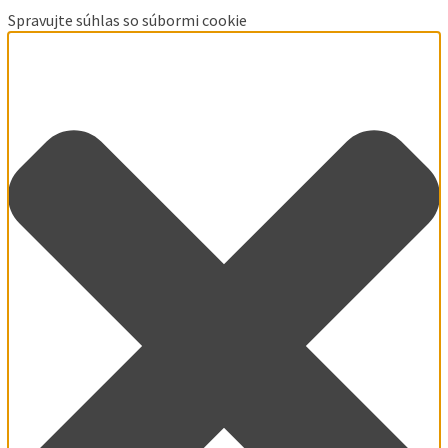
Spravujte súhlas so súbormi cookie