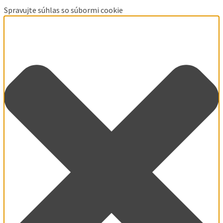
Spravujte súhlas so súbormi cookie