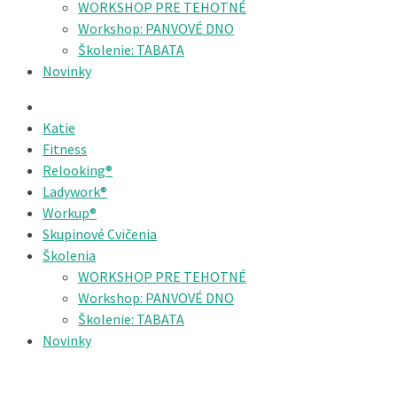
WORKSHOP PRE TEHOTNÉ
Workshop: PANVOVÉ DNO
Školenie: TABATA
Novinky
Katie
Fitness
Relooking®
Ladywork®
Workup®
Skupinové Cvičenia
Školenia
WORKSHOP PRE TEHOTNÉ
Workshop: PANVOVÉ DNO
Školenie: TABATA
Novinky