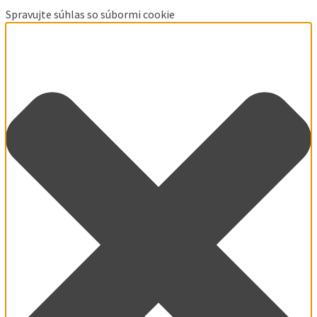
Spravujte súhlas so súbormi cookie