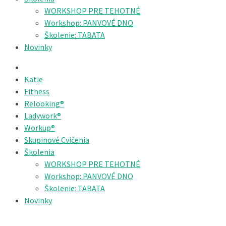
WORKSHOP PRE TEHOTNÉ
Workshop: PANVOVÉ DNO
Školenie: TABATA
Novinky
Katie
Fitness
Relooking®
Ladywork®
Workup®
Skupinové Cvičenia
Školenia
WORKSHOP PRE TEHOTNÉ
Workshop: PANVOVÉ DNO
Školenie: TABATA
Novinky