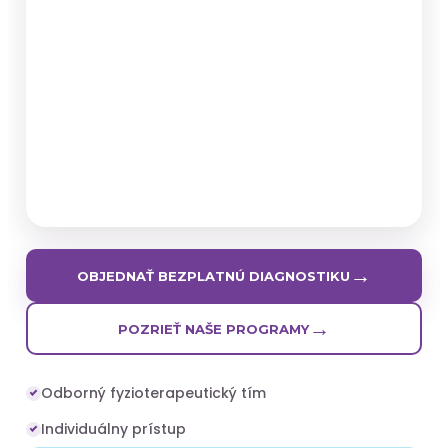
→
OBJEDNAŤ BEZPLATNÚ DIAGNOSTIKU
→
POZRIEŤ NAŠE PROGRAMY
Odborný fyzioterapeutický tím
Individuálny prístup