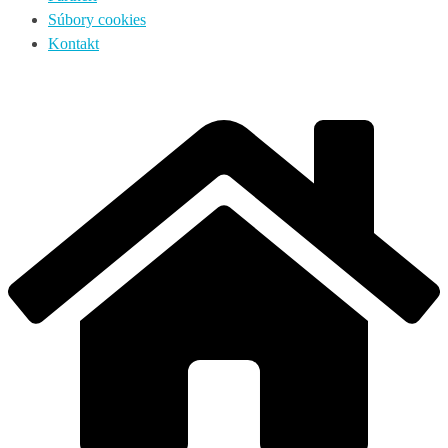
Súbory cookies
Kontakt