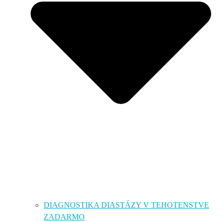
DIAGNOSTIKA DIASTÁZY V TEHOTENSTVE
ZADARMO