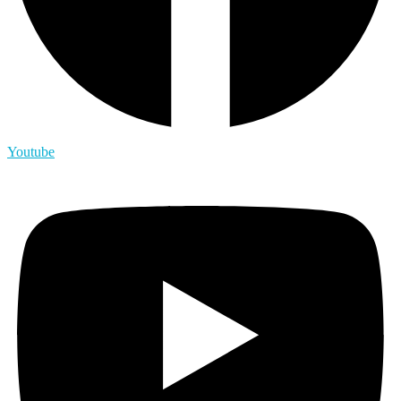
Youtube