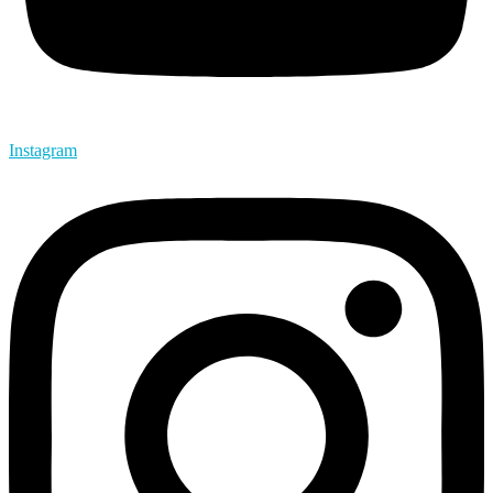
Instagram