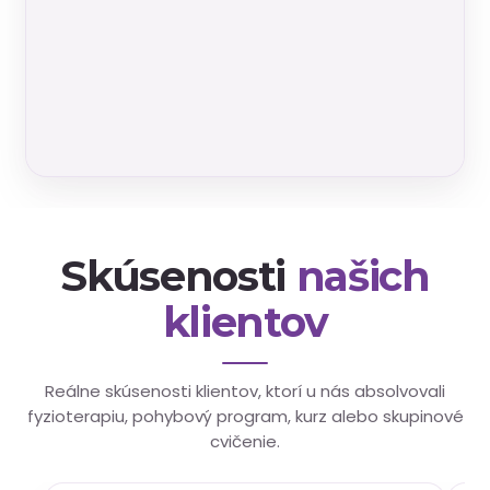
Skúsenosti
našich
klientov
Reálne skúsenosti klientov, ktorí u nás absolvovali
fyzioterapiu, pohybový program, kurz alebo skupinové
cvičenie.