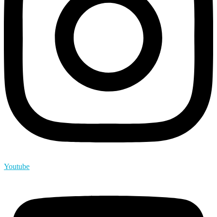
Youtube