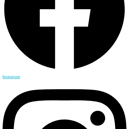
Instagram