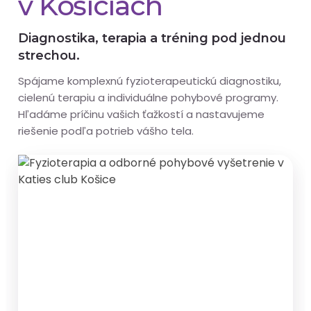
v Košiciach
Diagnostika, terapia a tréning pod jednou
strechou.
Spájame komplexnú fyzioterapeutickú diagnostiku,
cielenú terapiu a individuálne pohybové programy.
Hľadáme príčinu vašich ťažkostí a nastavujeme
riešenie podľa potrieb vášho tela.