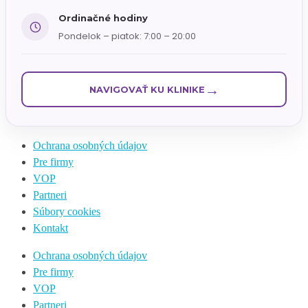
Ordinačné hodiny
Pondelok – piatok: 7:00 – 20:00
→
NAVIGOVAŤ KU KLINIKE
Ochrana osobných údajov
Pre firmy
VOP
Partneri
Súbory cookies
Kontakt
Ochrana osobných údajov
Pre firmy
VOP
Partneri