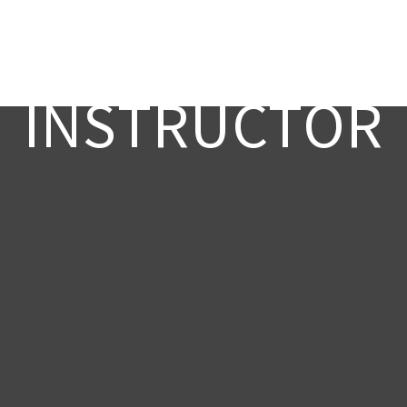
INSTRUCTOR