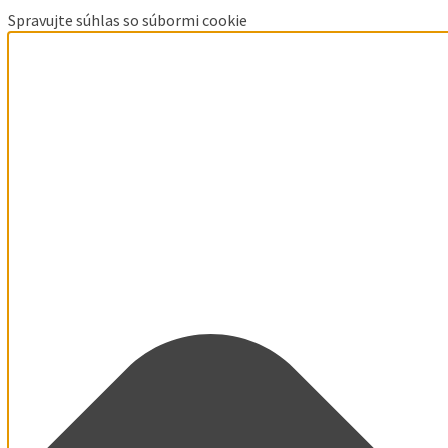
Spravujte súhlas so súbormi cookie