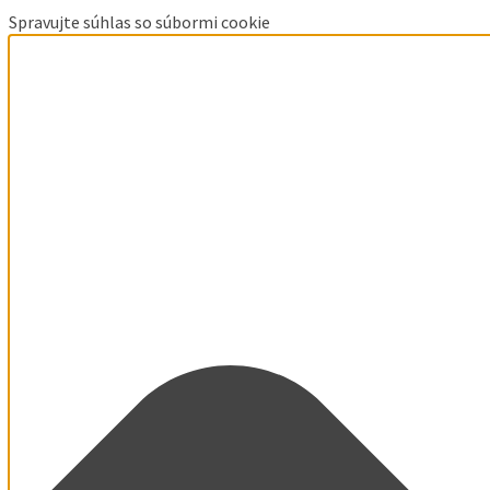
Spravujte súhlas so súbormi cookie